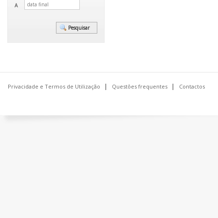
A
Privacidade e Termos de Utilização
Questões frequentes
Contactos