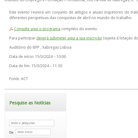
Este evento reunirá um conjunto de antigos e atuais inspetores do tr
diferentes perspetivas das conquistas de abril no mundo do trabalho.
Consulte aqui o programa
​​ completo do evento.
Para participar
deverá submeter aqui a sua inscrição​
(sujeita à lotação d
Auditório do IEFP , Xabregas Lisboa
Data de início: 15/3/2024 – 10:00
Data de fim: 15/3/2024 – 11:30
Fonte: ACT
Pesquise as Notícias
De