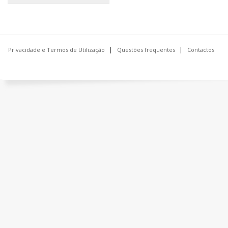
Privacidade e Termos de Utilização
Questões frequentes
Contactos