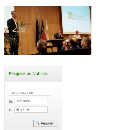
Pesquise as Notícias
De
A