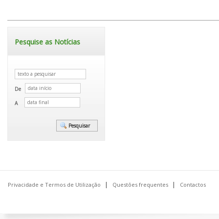
Pesquise as Notícias
De
A
Privacidade e Termos de Utilização
Questões frequentes
Contactos