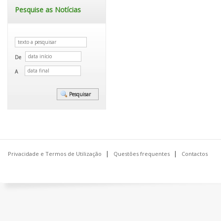
Pesquise as Notícias
De
A
Privacidade e Termos de Utilização
Questões frequentes
Contactos