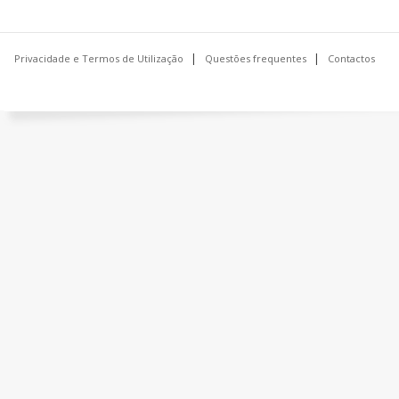
Privacidade e Termos de Utilização
Questões frequentes
Contactos