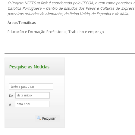
O Projeto NEETS at Risk é coordenado pelo CECOA, e tem como parceiros na
Católica Portuguesa – Centro de Estudos dos Povos e Culturas de Expressã
parceiros oriundos da Alemanha, do Reino Unido, de Espanha e de Itália.
Áreas Temáticas
Educação e Formação Profissional; Trabalho e emprego
Pesquise as Notícias
De
A