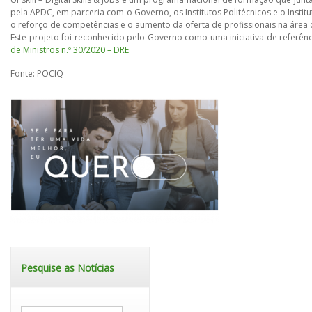
pela APDC, em parceria com o Governo, os Institutos Politécnicos e o Instit
o reforço de competências e o aumento da oferta de profissionais na área 
Este projeto foi reconhecido pelo Governo como uma iniciativa de referênc
de Ministros n.º 30/2020 – DRE
Fonte: POCIQ
Pesquise as Notícias