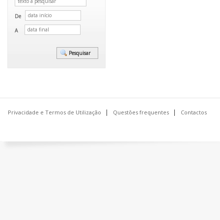
De
A
Privacidade e Termos de Utilização
Questões frequentes
Contactos