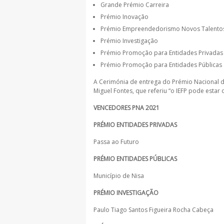
Grande Prémio Carreira
Prémio Inovação
Prémio Empreendedorismo Novos Talento
Prémio Investigação
Prémio Promoção para Entidades Privadas
Prémio Promoção para Entidades Públicas
A Cerimónia de entrega do Prémio Nacional d
Miguel Fontes, que referiu “o IEFP pode esta
VENCEDORES PNA 2021
PRÉMIO ENTIDADES PRIVADAS
Passa ao Futuro
PRÉMIO ENTIDADES PÚBLICAS
Município de Nisa
PRÉMIO INVESTIGAÇÃO
Paulo Tiago Santos Figueira Rocha Cabeça