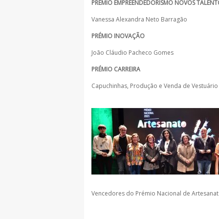
PRÉMIO EMPREENDEDORISMO NOVOS TALENT
Vanessa Alexandra Neto Barragão
PRÉMIO INOVAÇÃO
João Cláudio Pacheco Gomes
PRÉMIO CARREIRA
Capuchinhas, Produção e Venda de Vestuário
Vencedores do Prémio Nacional de Artesana