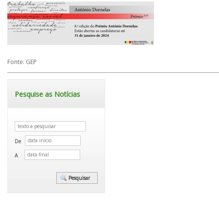
Fonte: GEP
Pesquise as Notícias
De
A