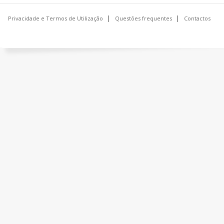
Privacidade e Termos de Utilização
Questões frequentes
Contactos