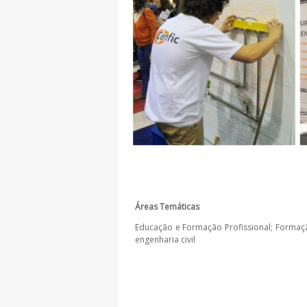
Áreas Temáticas
Educação e Formação Profissional; Formação
engenharia civil