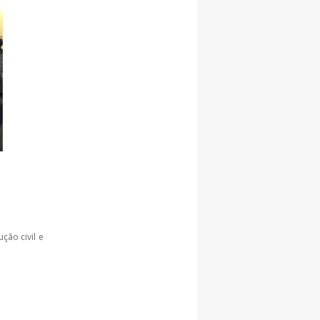
ção civil e