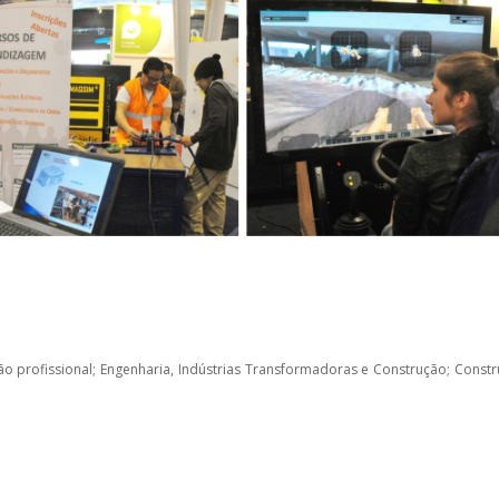
 profissional; Engenharia, Indústrias Transformadoras e Construção; Constru