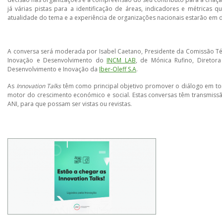
já várias pistas para a identificação de áreas, indicadores e métricas
atualidade do tema e a experiência de organizações nacionais estarão em 
A conversa será moderada por Isabel Caetano, Presidente da Comissão T
Inovação e Desenvolvimento do
INCM LAB
, de Mónica Rufino, Diretor
Desenvolvimento e Inovação da
Iber-Oleff S.A
.
As
Innovation Talks
têm como principal objetivo promover o diálogo em tor
motor do crescimento económico e social. Estas conversas têm transmiss
ANI, para que possam ser vistas ou revistas.