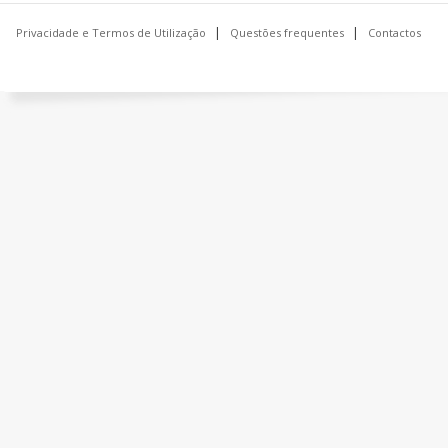
Privacidade e Termos de Utilização
Questões frequentes
Contactos