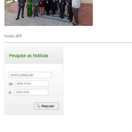
Fonte: IEFP
Pesquise as Notícias
De
A