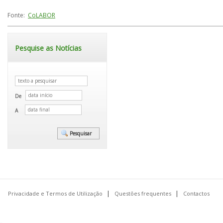
Fonte:
CoLABOR
Pesquise as Notícias
De
A
Privacidade e Termos de Utilização
Questões frequentes
Contactos