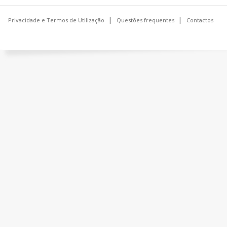
Privacidade e Termos de Utilização
Questões frequentes
Contactos