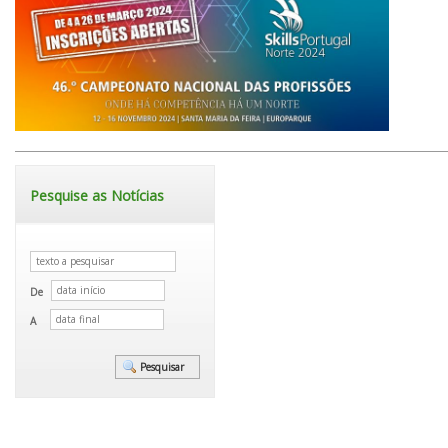
Pesquise as Notícias
De
A