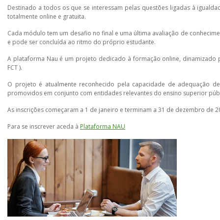
Destinado a todos os que se interessam pelas questões ligadas à iguald
totalmente online e gratuita.
Cada módulo tem um desafio no final e uma última avaliação de conhecimen
e pode ser concluída ao ritmo do próprio estudante.
A plataforma Nau é um projeto dedicado à formação online, dinamizado p
FCT ).
O projeto é atualmente reconhecido pela capacidade de adequação de
promovidos em conjunto com entidades relevantes do ensino superior públic
As inscrições começaram a 1 de janeiro e terminam a 31 de dezembro de 2
Para se inscrever aceda à
Plataforma NAU