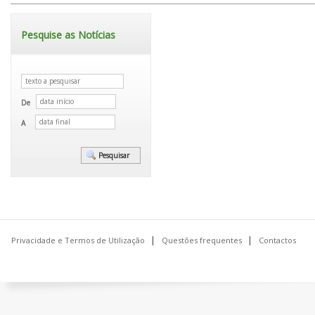
Pesquise as Notícias
De
A
Privacidade e Termos de Utilização
Questões frequentes
Contactos