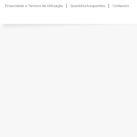
Privacidade e Termos de Utilização
Questões frequentes
Contactos