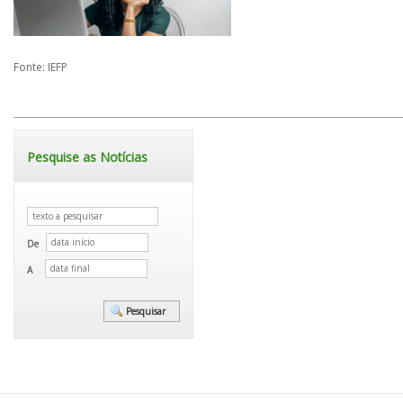
Fonte: IEFP
Pesquise as Notícias
De
A