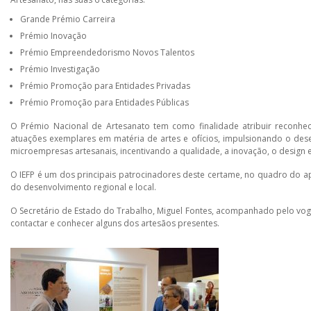
Grande Prémio Carreira
Prémio Inovação
Prémio Empreendedorismo Novos Talentos
Prémio Investigação
Prémio Promoção para Entidades Privadas
Prémio Promoção para Entidades Públicas
O Prémio Nacional de Artesanato tem como finalidade atribuir reconhec
atuações exemplares em matéria de artes e ofícios, impulsionando o des
microempresas artesanais, incentivando a qualidade, a inovação, o desig
O IEFP é um dos principais patrocinadores deste certame, no quadro do 
do desenvolvimento regional e local.
O Secretário de Estado do Trabalho, Miguel Fontes, acompanhado pelo voga
contactar e conhecer alguns dos artesãos presentes.