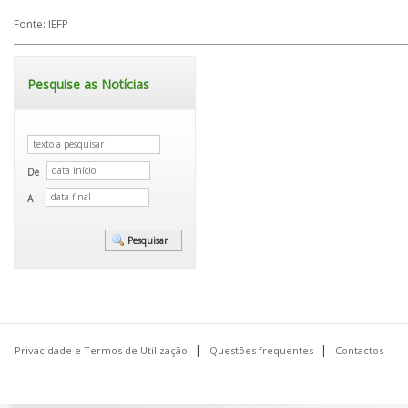
Fonte: IEFP
Pesquise as Notícias
De
A
Privacidade e Termos de Utilização
Questões frequentes
Contactos