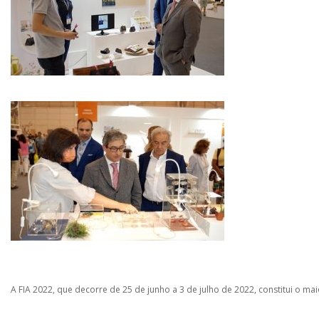
A FIA 2022, que decorre de 25 de junho a 3 de julho de 2022, constitui o ma