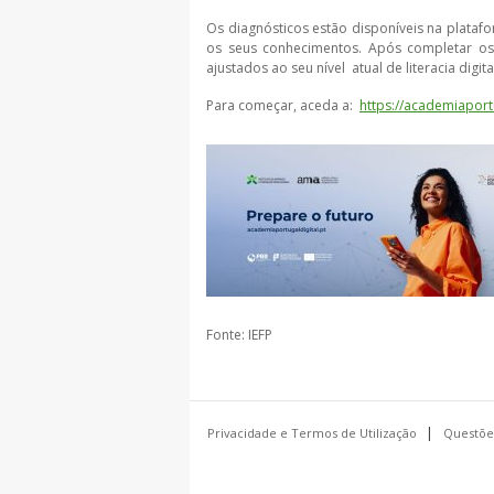
Os diagnósticos estão disponíveis na platafo
os seus conhecimentos. Após completar os
ajustados ao seu nível atual de literacia digita
Para começar, aceda a:
https://academiaportu
Fonte: IEFP
Privacidade e Termos de Utilização
Questõe