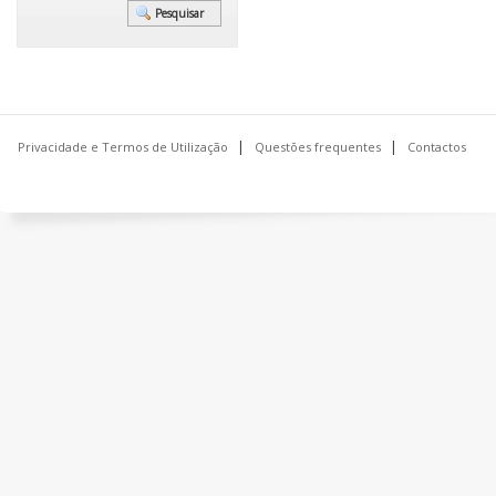
Privacidade e Termos de Utilização
Questões frequentes
Contactos