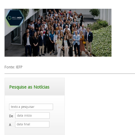
Fonte: IEFP
Pesquise as Notícias
De
A