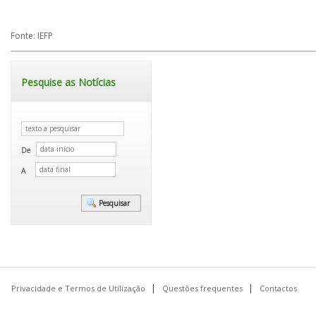
Fonte: IEFP
Pesquise as Notícias
De
A
Privacidade e Termos de Utilização
Questões frequentes
Contactos