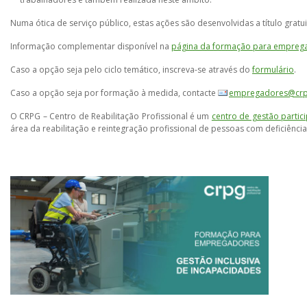
Numa ótica de serviço público, estas ações são desenvolvidas a título gratui
Informação complementar disponível na
página da formação para empreg
Caso a opção seja pelo ciclo temático, inscreva-se através do
formulário
.
Caso a opção seja por formação à medida, contacte
empregadores@crp
O CRPG – Centro de Reabilitação Profissional é um
centro de gestão partic
área da reabilitação e reintegração profissional de pessoas com deficiên