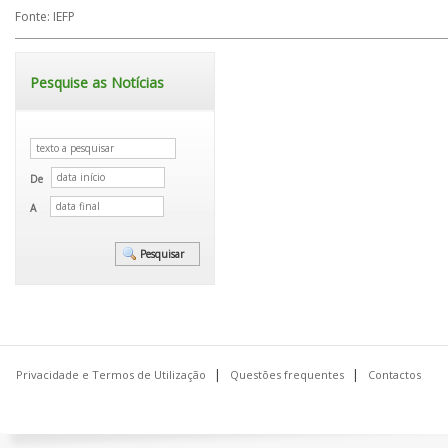
Fonte: IEFP
Pesquise as Notícias
De
A
Privacidade e Termos de Utilização
Questões frequentes
Contactos