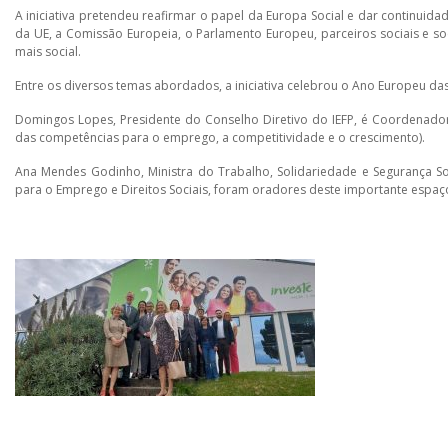
A iniciativa pretendeu reafirmar o papel da Europa Social e dar continui
da UE, a Comissão Europeia, o Parlamento Europeu, parceiros sociais e soci
mais social.
Entre os diversos temas abordados, a iniciativa celebrou o Ano Europeu d
Domingos Lopes, Presidente do Conselho Diretivo do IEFP, é Coordenador
das competências para o emprego, a competitividade e o crescimento).
Ana Mendes Godinho, Ministra do Trabalho, Solidariedade e Segurança Soc
para o Emprego e Direitos Sociais, foram oradores deste importante espaço