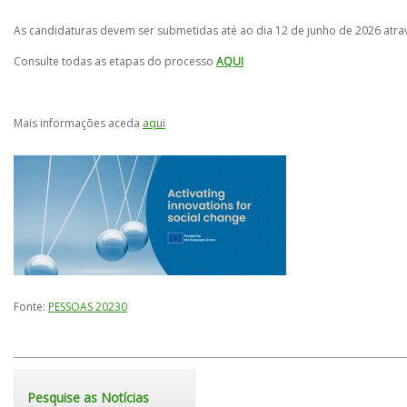
As candidaturas devem ser submetidas até ao dia 12 de junho de 2026 atra
Consulte todas as etapas do processo
AQUI
Mais informações aceda
aqui
Fonte:
PESSOAS 20230
Pesquise as Notícias