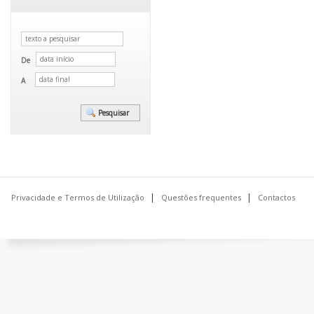
De
A
Privacidade e Termos de Utilização
Questões frequentes
Contactos