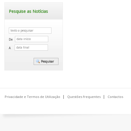
Pesquise as Notícias
De
A
Privacidade e Termos de Utilização
Questões frequentes
Contactos