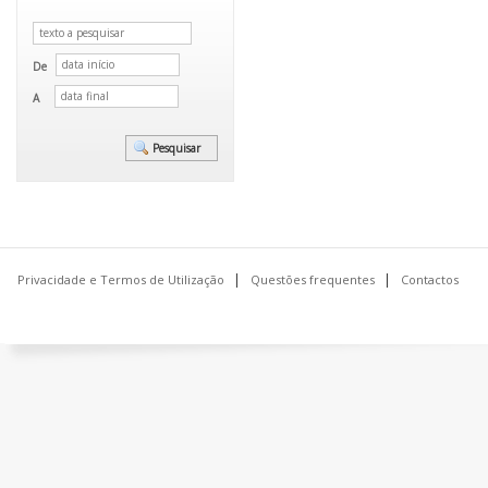
De
A
Privacidade e Termos de Utilização
Questões frequentes
Contactos