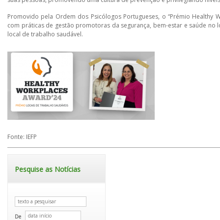
Promovido pela Ordem dos Psicólogos Portugueses, o “Prémio Healthy Wo
com práticas de gestão promotoras da segurança, bem-estar e saúde no loca
local de trabalho saudável.
Fonte: IEFP
Pesquise as Notícias
De