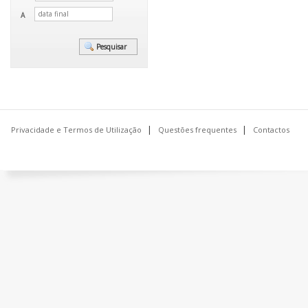
A
Privacidade e Termos de Utilização
Questões frequentes
Contactos