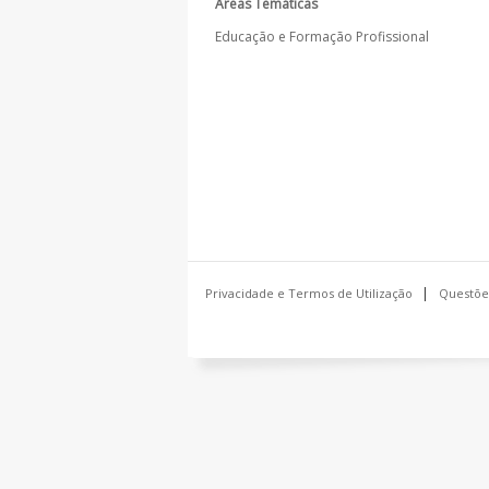
Áreas Temáticas
Educação e Formação Profissional
Privacidade e Termos de Utilização
Questõe