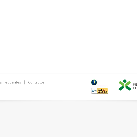
s frequentes
Contactos