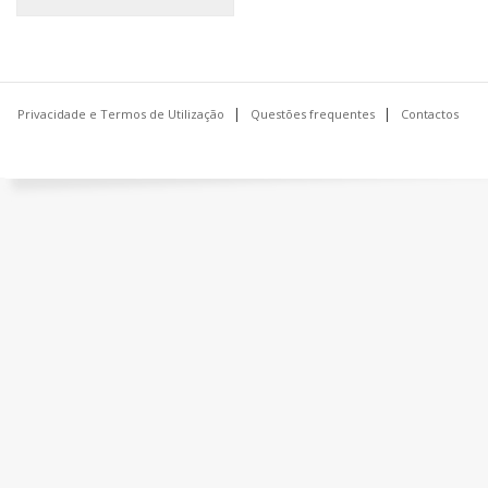
Privacidade e Termos de Utilização
Questões frequentes
Contactos