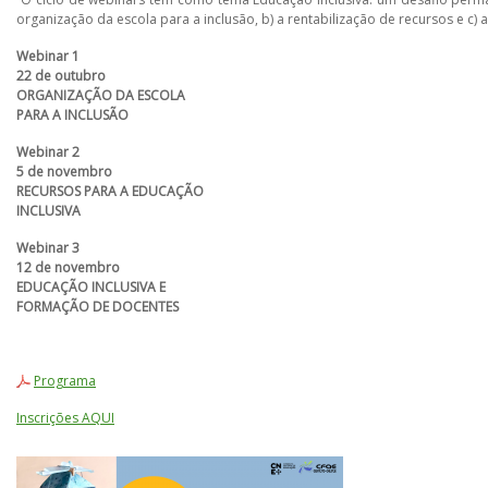
organização da escola para a inclusão, b) a rentabilização de recursos e c)
Webinar 1
22 de outubro
ORGANIZAÇÃO DA ESCOLA
PARA A INCLUSÃO
Webinar 2
5 de novembro
RECURSOS PARA A EDUCAÇÃO
INCLUSIVA
Webinar 3
12 de novembro
EDUCAÇÃO INCLUSIVA E
FORMAÇÃO DE DOCENTES
Programa
Inscrições AQUI