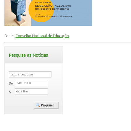
Fonte:
Conselho Nacional de Educação
Pesquise as Notícias
De
A