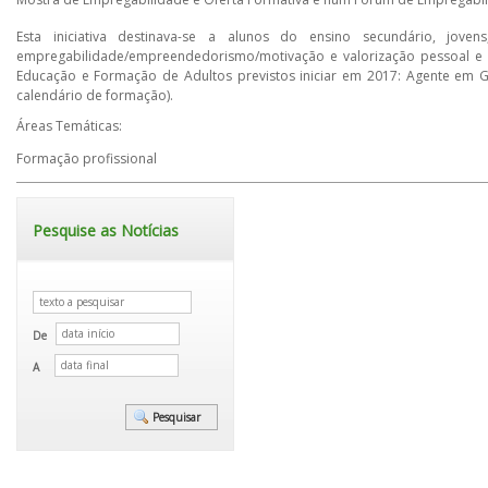
Esta iniciativa destinava-se a alunos do ensino secundário, jo
empregabilidade/empreendedorismo/motivação e valorização pessoal e pr
Educação e Formação de Adultos previstos iniciar em 2017: Agente em Ge
calendário de formação).
Áreas Temáticas:
Formação profissional
Pesquise as Notícias
De
A