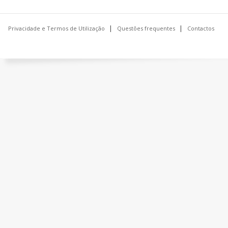
Privacidade e Termos de Utilização
Questões frequentes
Contactos