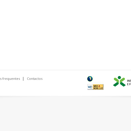
s frequentes
Contactos