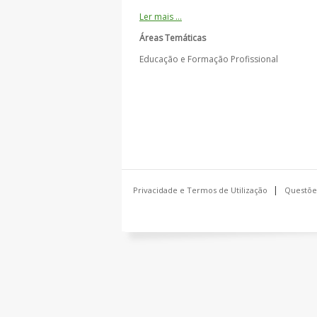
Ler mais …
Áreas Temáticas
Educação e Formação Profissional
Privacidade e Termos de Utilização
Questõe