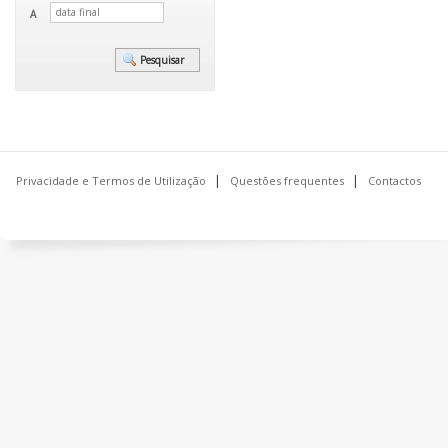
A
Privacidade e Termos de Utilização
Questões frequentes
Contactos