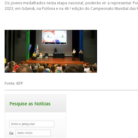
Os jovens medalhados nesta etapa nacional, poderão vir a representar P
2023, em Gdansk, na Polónia e na 46.ª edição do Campeonato Mundial das P
Fonte: IEFP
Pesquise as Notícias
De