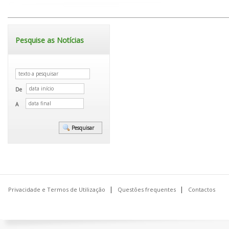
Pesquise as Notícias
De
A
Privacidade e Termos de Utilização
Questões frequentes
Contactos