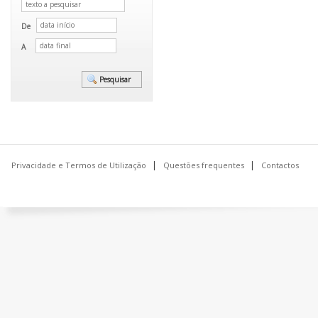
De
A
Privacidade e Termos de Utilização
Questões frequentes
Contactos