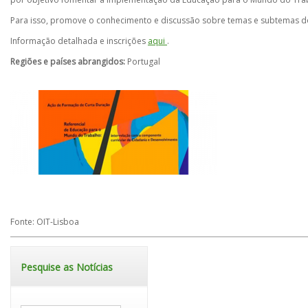
Para isso, promove o conhecimento e discussão sobre temas e subtemas 
Informação detalhada e inscrições
aqui
.
Regiões e países abrangidos:
Portugal
Fonte: OIT-Lisboa
Pesquise as Notícias