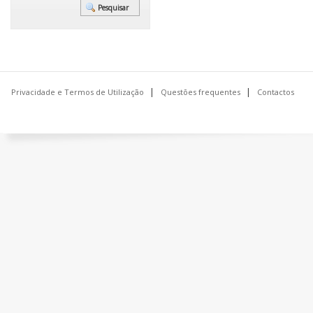
Privacidade e Termos de Utilização
Questões frequentes
Contactos