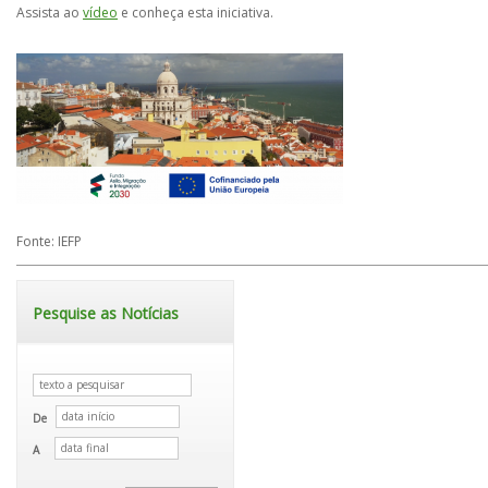
Assista ao
vídeo
e conheça esta iniciativa.
Fonte: IEFP
Pesquise as Notícias
De
A