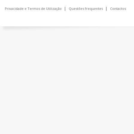
Privacidade e Termos de Utilização
Questões frequentes
Contactos