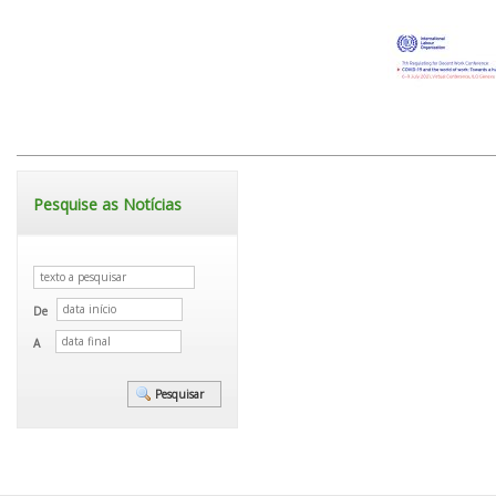
Pesquise as Notícias
De
A