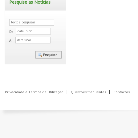
Pesquise as Notícias
De
A
Privacidade e Termos de Utilização
Questões frequentes
Contactos