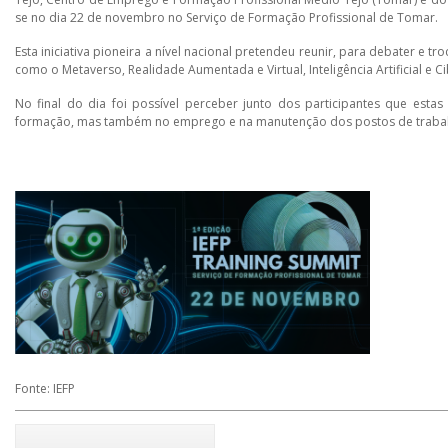
se no dia 22 de novembro no Serviço de Formação Profissional de Tomar.
Esta iniciativa pioneira a nível nacional pretendeu reunir, para debater e t
como o Metaverso, Realidade Aumentada e Virtual, Inteligência Artificial e 
No final do dia foi possível perceber junto dos participantes que esta
formação, mas também no emprego e na manutenção dos postos de traba
Fonte: IEFP