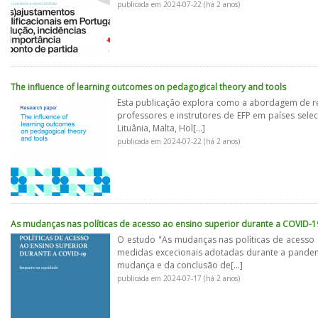
publicada em 2024-07-22 (há 2 anos)
The influence of learning outcomes on pedagogical theory and tools
Esta publicação explora como a abordagem de r
professores e instrutores de EFP em países sele
Lituânia, Malta, Hol[...]
publicada em 2024-07-22 (há 2 anos)
As mudanças nas políticas de acesso ao ensino superior durante a COVID-
O estudo "As mudanças nas políticas de acesso 
medidas excecionais adotadas durante a pandem
mudança e da conclusão de[...]
publicada em 2024-07-17 (há 2 anos)