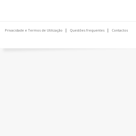
Privacidade e Termos de Utilização
Questões frequentes
Contactos