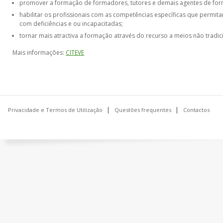
promover a formação de formadores, tutores e demais agentes de fo
habilitar os profissionais com as competências específicas que permi
com deficiências e ou incapacitadas;
tornar mais atractiva a formação através do recurso a meios não tradic
Mais informações:
CITEVE
Privacidade e Termos de Utilização
Questões frequentes
Contactos