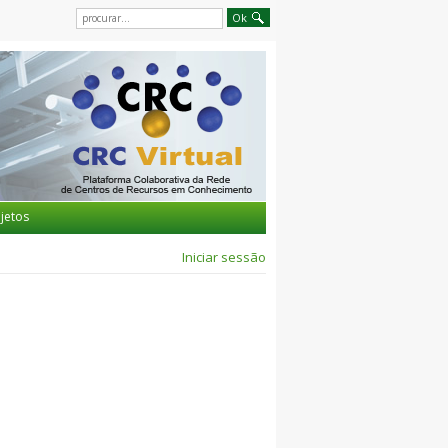
jetos
Iniciar sessão