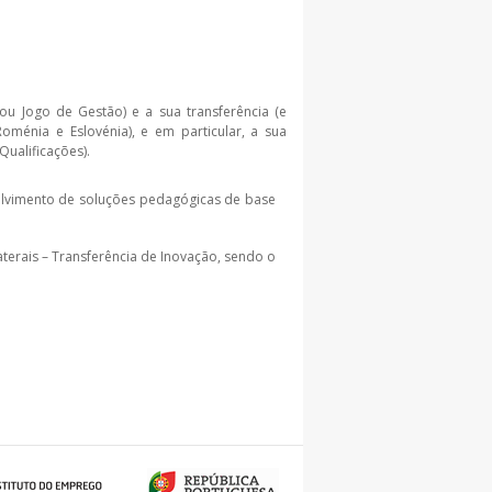
 Jogo de Gestão) e a sua transferência (e
Roménia e Eslovénia), e em particular, a sua
Qualificações).
olvimento de soluções pedagógicas de base
terais – Transferência de Inovação, sendo o