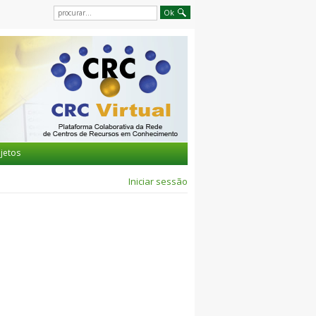
jetos
Iniciar sessão