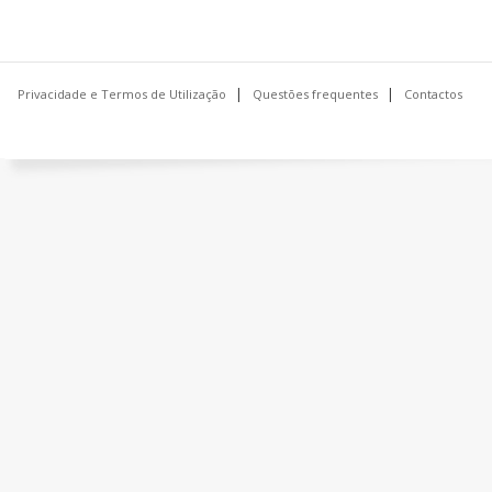
Privacidade e Termos de Utilização
Questões frequentes
Contactos