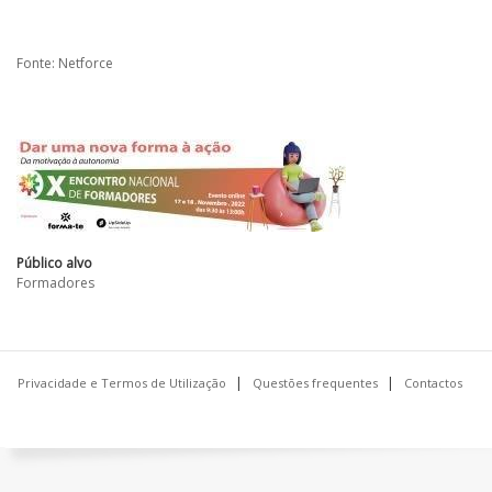
Fonte: Netforce
Público alvo
Formadores
Privacidade e Termos de Utilização
Questões frequentes
Contactos