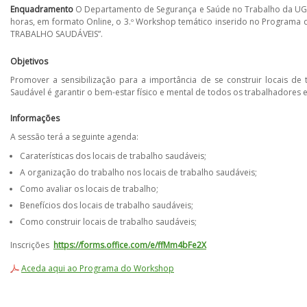
Enquadramento
O Departamento de Segurança e Saúde no Trabalho da UGT (
horas, em formato Online, o 3.º Workshop temático inserido no Programa
TRABALHO SAUDÁVEIS”.
Objetivos
Promover a sensibilização para a importância de se construir locais de
Saudável é garantir o bem-estar físico e mental de todos os trabalhadores 
Informações
A sessão terá a seguinte agenda:
Caraterísticas dos locais de trabalho saudáveis;
A organização do trabalho nos locais de trabalho saudáveis;
Como avaliar os locais de trabalho;
Benefícios dos locais de trabalho saudáveis;
Como construir locais de trabalho saudáveis;
Inscrições
https://forms.office.com/e/ffMm4bFe2X
Aceda aqui ao Programa do Workshop