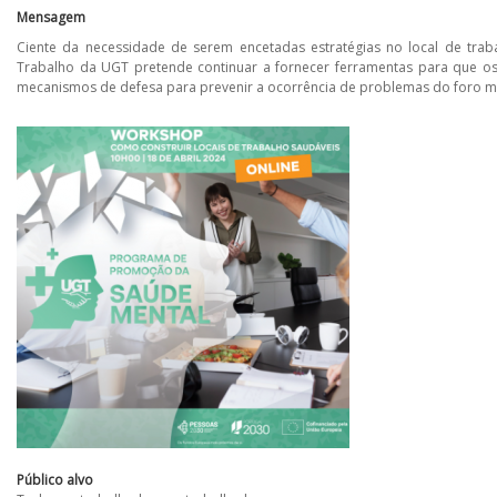
Mensagem
Ciente da necessidade de serem encetadas estratégias no local de 
Trabalho da UGT pretende continuar a fornecer ferramentas para que os
mecanismos de defesa para prevenir a ocorrência de problemas do foro m
Público alvo