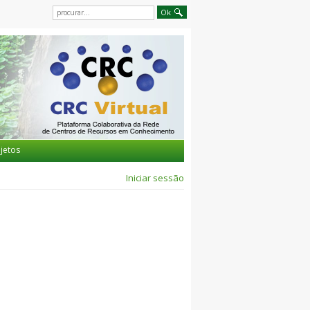
jetos
Iniciar sessão