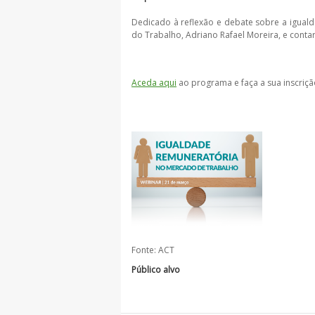
Dedicado à reflexão e debate sobre a iguald
do Trabalho, Adriano Rafael Moreira, e
contar
Aceda aqui
ao programa e faça a sua inscriçã
Fonte: ACT
Público alvo