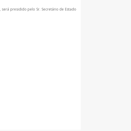
será presidido pelo Sr. Secretário de Estado