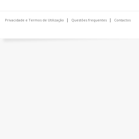
Privacidade e Termos de Utilização
Questões frequentes
Contactos