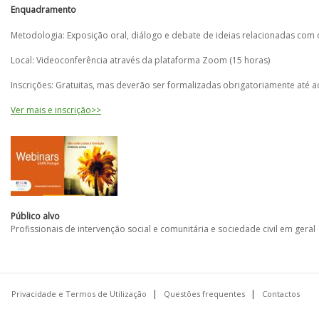
Enquadramento
Metodologia: Exposição oral, diálogo e debate de ideias relacionadas com
Local: Videoconferência através da plataforma Zoom (15 horas)
Inscrições: Gratuitas, mas deverão ser formalizadas obrigatoriamente até
Ver mais e inscrição>>
Público alvo
Profissionais de intervenção social e comunitária e sociedade civil em geral
Privacidade e Termos de Utilização
Questões frequentes
Contactos