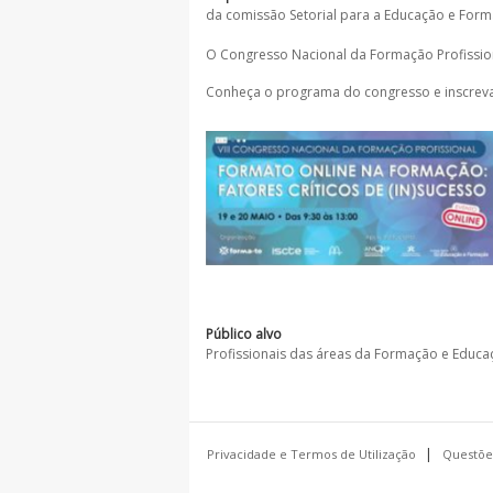
da comissão Setorial para a Educação e Forma
O Congresso Nacional da Formação Profissiona
Conheça o programa do congresso e inscrev
Público alvo
Profissionais das áreas da Formação e Educa
Privacidade e Termos de Utilização
Questõe