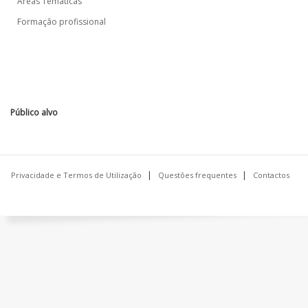
Áreas Temáticas
Formação profissional
Público alvo
Privacidade e Termos de Utilização
Questões frequentes
Contactos