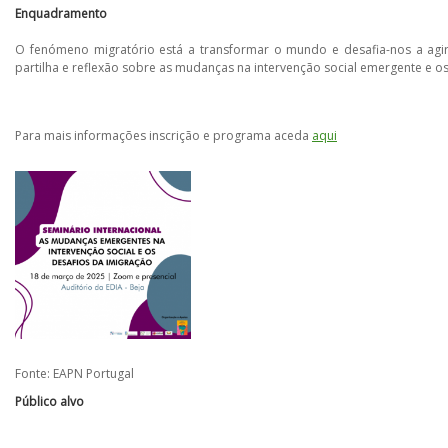
Enquadramento
O fenómeno migratório está a transformar o mundo e desafia-nos a agir
partilha e reflexão sobre as mudanças na intervenção social emergente e os
Para mais informações inscrição e programa aceda
aqui
Fonte: EAPN Portugal
Público alvo