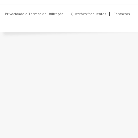
Privacidade e Termos de Utilização
Questões frequentes
Contactos