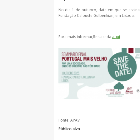
No dia 1 de outubro, data em que se assinala
Fundação Calouste Gulbenkian, em Lisboa.
Para mais informações aceda
aqui
Fonte: APAV
Público alvo