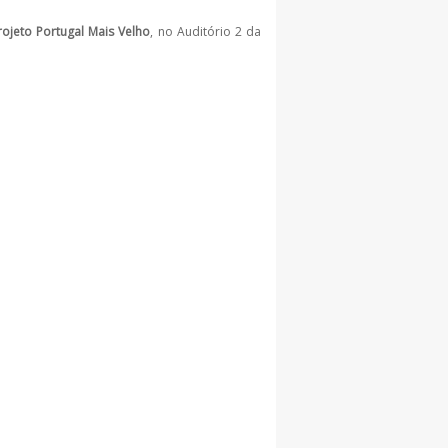
rojeto Portugal Mais Velho
, no Auditório 2 da