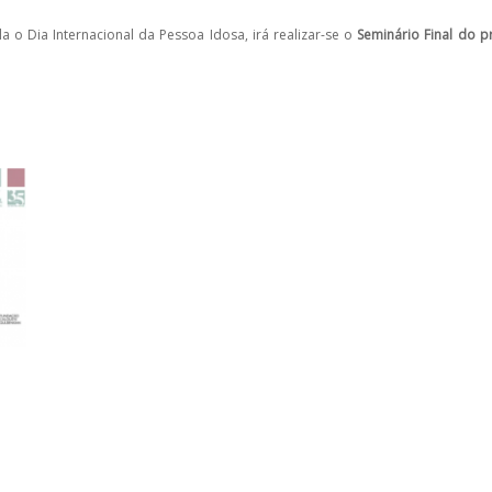
 o Dia Internacional da Pessoa Idosa, irá realizar-se o
Seminário Final do p