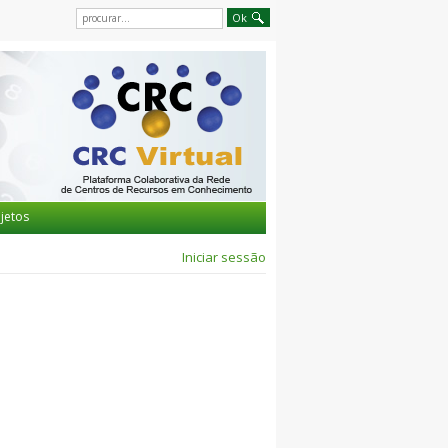
jetos
Iniciar sessão