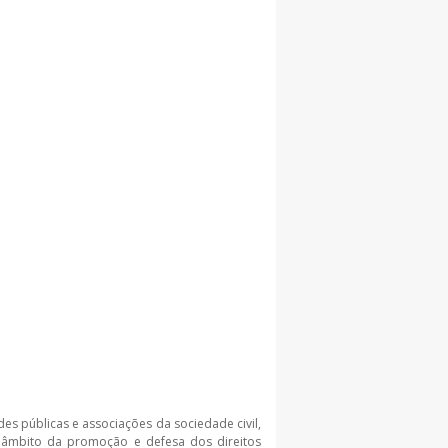
des públicas e associações da sociedade civil,
o âmbito da promoção e defesa dos direitos